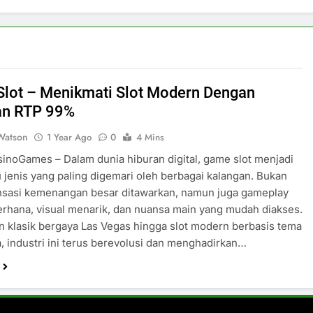
lot – Menikmati Slot Modern Dengan
an RTP 99%
 Watson
1 Year Ago
0
4 Mins
inoGames – Dalam dunia hiburan digital, game slot menjadi
u jenis yang paling digemari oleh berbagai kalangan. Bukan
nsasi kemenangan besar ditawarkan, namun juga gameplay
rhana, visual menarik, dan nuansa main yang mudah diakses.
n klasik bergaya Las Vegas hingga slot modern berbasis tema
a, industri ini terus berevolusi dan menghadirkan…